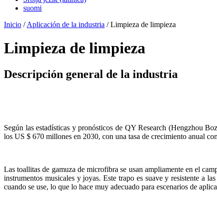
suomi
Inicio
/
Aplicación de la industria
/ Limpieza de limpieza
Limpieza de limpieza
Descripción general de la industria
Según las estadísticas y pronósticos de QY Research (Hengzhou Bozh
los US $ 670 millones en 2030, con una tasa de crecimiento anual 
Las toallitas de gamuza de microfibra se usan ampliamente en el camp
instrumentos musicales y joyas. Este trapo es suave y resistente a la
cuando se use, lo que lo hace muy adecuado para escenarios de aplica