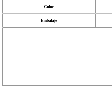
Color
Embalaje