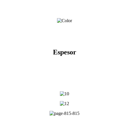
Espesor