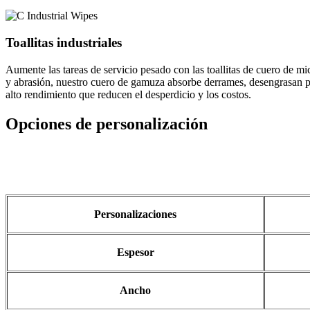
Toallitas industriales
Aumente las tareas de servicio pesado con las toallitas de cuero de mi
y abrasión, nuestro cuero de gamuza absorbe derrames, desengrasan piez
alto rendimiento que reducen el desperdicio y los costos.
Opciones de personalización
Personalizaciones
Espesor
Ancho