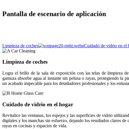
Pantalla de escenario de aplicación
Limpieza de coches
Cuidado de vidrio en el 
Limpieza de coches
Logra el brillo de la sala de exposición con las telas de limpieza 
gamuza absorbe agua al instante sin pelusa o rayas, protegiendo la pi
un acabado impecable para los detalladores profesionales y los entusia
Cuidado de vidrio en el hogar
Revitalice las ventanas, los espejos y las superficies de vidrio utili
digitales y los manchas sin esfuerzo, dejando los resultados claros de 
rayas en cocinas y espacios de vida.