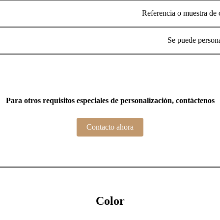
Referencia o muestra de 
Se puede persona
Para otros requisitos especiales de personalización, contáctenos
Contacto ahora
Color